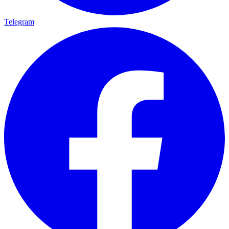
Telegram