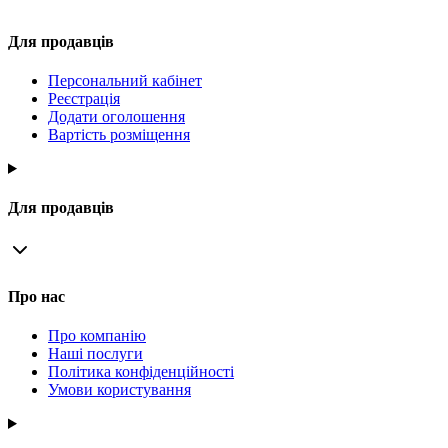
Для продавців
Персональний кабінет
Реєстрація
Додати оголошення
Вартість розміщення
Для продавців
Про нас
Про компанію
Наші послуги
Політика конфіденційності
Умови користування