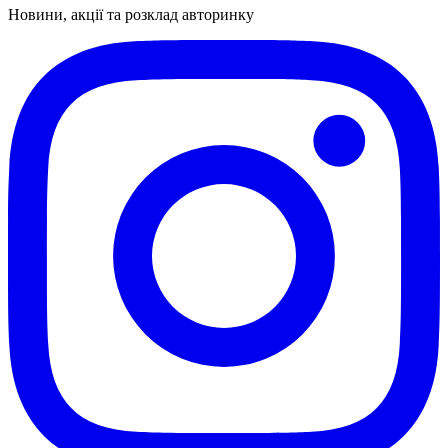
Новини, акції та розклад авторинку