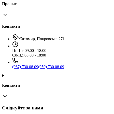
Про нас
Контакти
Житомир, Покровська 271
Пн-Пт 09:00 - 18:00
Сб-Нд 08:00 - 18:00
(067) 730 08 09
(050) 730 08 09
Контакти
Слідкуйте за нами