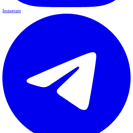
Instagram