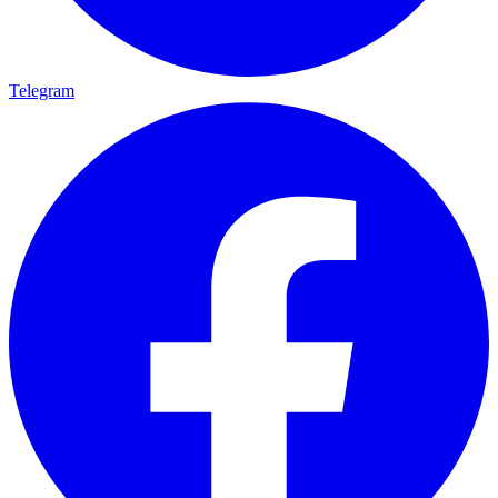
Telegram