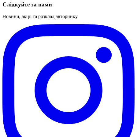
Слідкуйте за нами
Новини, акції та розклад авторинку