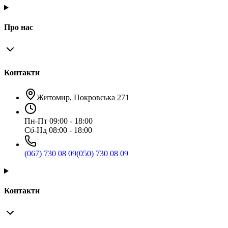
Про нас
Контакти
Житомир, Покровська 271
Пн-Пт 09:00 - 18:00
Сб-Нд 08:00 - 18:00
(067) 730 08 09
(050) 730 08 09
Контакти