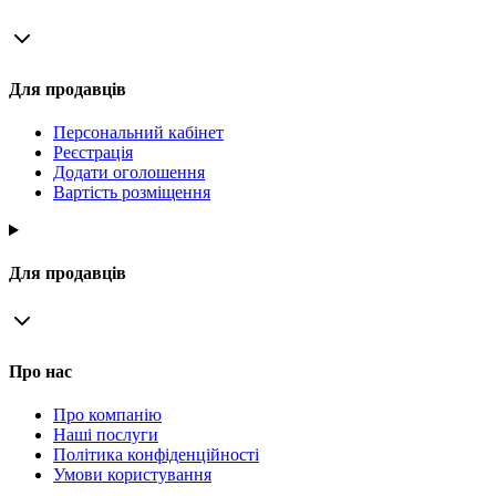
Для продавців
Персональний кабінет
Реєстрація
Додати оголошення
Вартість розміщення
Для продавців
Про нас
Про компанію
Наші послуги
Політика конфіденційності
Умови користування