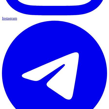
Instagram