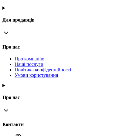
Для продавців
Про нас
Про компанію
Наші послуги
Політика конфіденційності
Умови користування
Про нас
Контакти