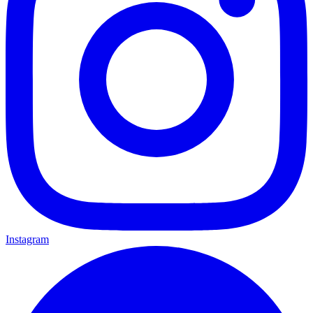
Instagram