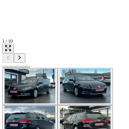
1
/
10