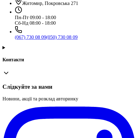
Житомир, Покровська 271
Пн-Пт 09:00 - 18:00
Сб-Нд 08:00 - 18:00
(067) 730 08 09
(050) 730 08 09
Контакти
Слідкуйте за нами
Новини, акції та розклад авторинку