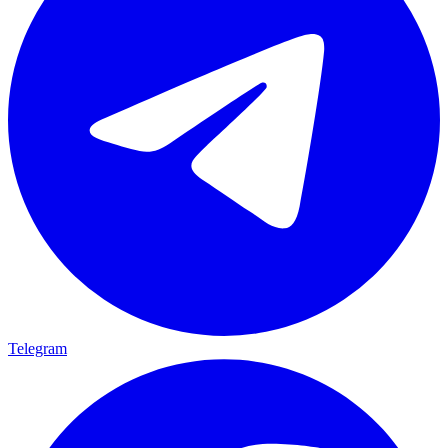
Telegram