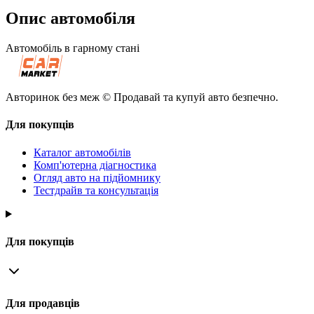
Опис автомобіля
Автомобіль в гарному стані
Авторинок без меж © Продавай та купуй авто безпечно.
Для покупців
Каталог автомобілів
Комп'ютерна діагностика
Огляд авто на підйомнику
Тестдрайв та консультація
Для покупців
Для продавців