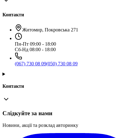
Контакти
Житомир, Покровська 271
Пн-Пт 09:00 - 18:00
Сб-Нд 08:00 - 18:00
(067) 730 08 09
(050) 730 08 09
Контакти
Слідкуйте за нами
Новини, акції та розклад авторинку