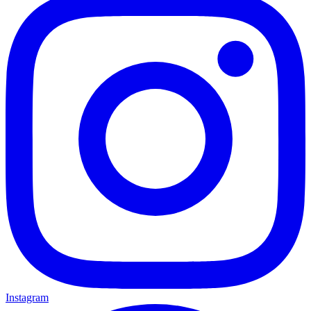
Instagram