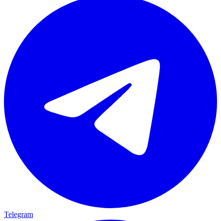
Telegram