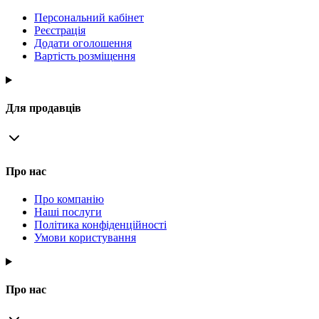
Персональний кабінет
Реєстрація
Додати оголошення
Вартість розміщення
Для продавців
Про нас
Про компанію
Наші послуги
Політика конфіденційності
Умови користування
Про нас