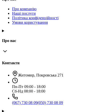
Про компанію
Наші послуги
Політика конфіденційності
Умови користування
Про нас
Контакти
Житомир, Покровська 271
Пн-Пт 09:00 - 18:00
Сб-Нд 08:00 - 18:00
(067) 730 08 09
(050) 730 08 09