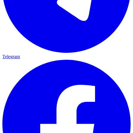
Telegram