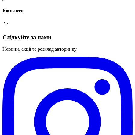
Контакти
Слідкуйте за нами
Новини, акції та розклад авторинку