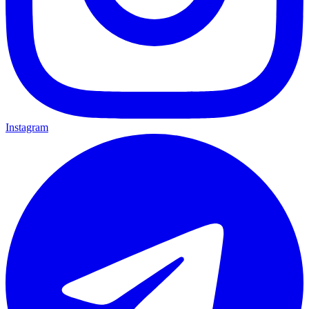
Instagram