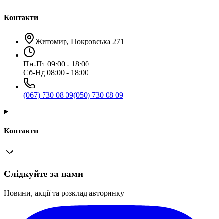
Контакти
Житомир, Покровська 271
Пн-Пт 09:00 - 18:00
Сб-Нд 08:00 - 18:00
(067) 730 08 09
(050) 730 08 09
Контакти
Слідкуйте за нами
Новини, акції та розклад авторинку