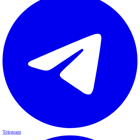
Telegram