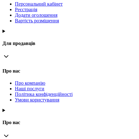
Персональний кабінет
Реєстрація
Додати оголошення
Вартість розміщення
Для продавців
Про нас
Про компанію
Наші послуги
Політика конфіденційності
Умови користування
Про нас