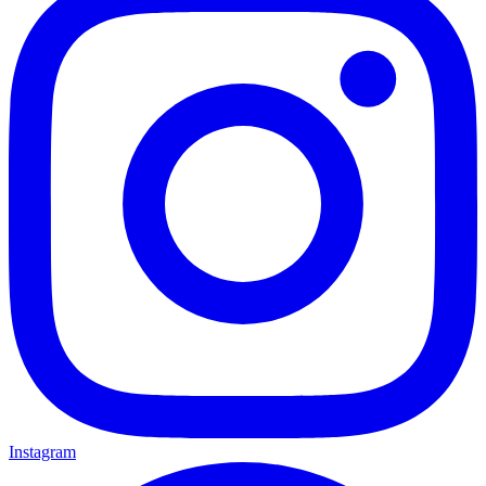
Instagram