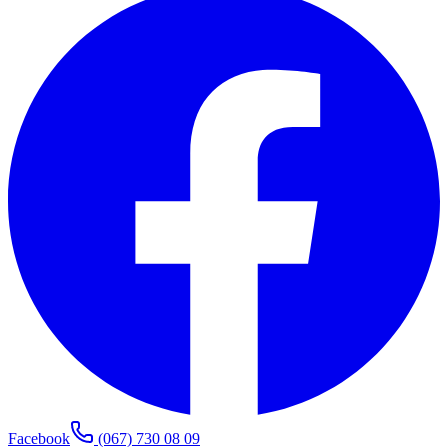
Facebook
(067) 730 08 09