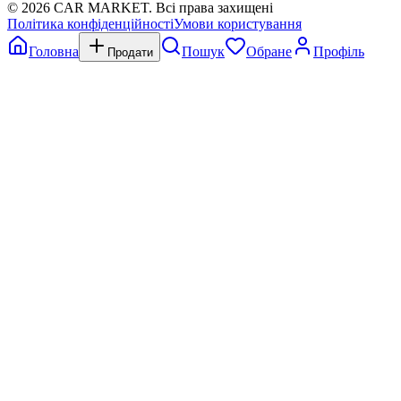
©
2026
CAR MARKET. Всі права захищені
Політика конфіденційності
Умови користування
Головна
Пошук
Обране
Профіль
Продати