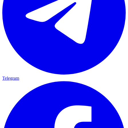
Telegram