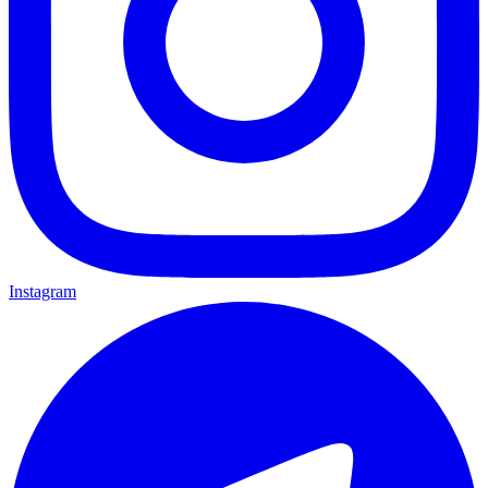
Instagram