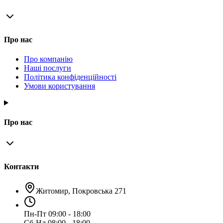
Про нас
Про компанію
Наші послуги
Політика конфіденційності
Умови користування
Про нас
Контакти
Житомир, Покровська 271
Пн-Пт 09:00 - 18:00
Сб-Нд 08:00 - 18:00