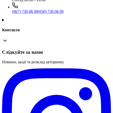
(067) 730 08 09
(050) 730 08 09
Контакти
Слідкуйте за нами
Новини, акції та розклад авторинку