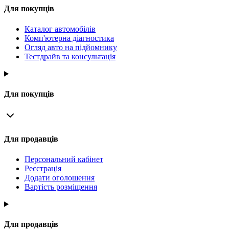
Для покупців
Каталог автомобілів
Комп'ютерна діагностика
Огляд авто на підйомнику
Тестдрайв та консультація
Для покупців
Для продавців
Персональний кабінет
Реєстрація
Додати оголошення
Вартість розміщення
Для продавців