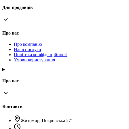
Для продавців
Про нас
Про компанію
Наші послуги
Політика конфіденційності
Умови користування
Про нас
Контакти
Житомир, Покровська 271