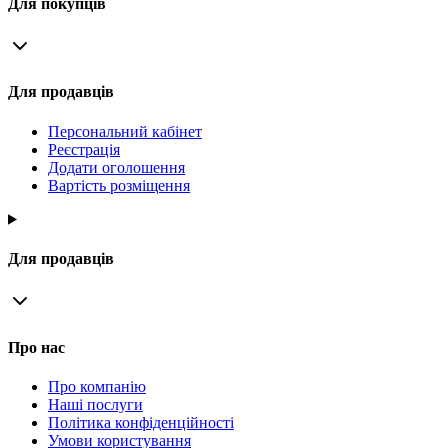
Для покупців
Для продавців
Персональний кабінет
Реєстрація
Додати оголошення
Вартість розміщення
Для продавців
Про нас
Про компанію
Наші послуги
Політика конфіденційності
Умови користування