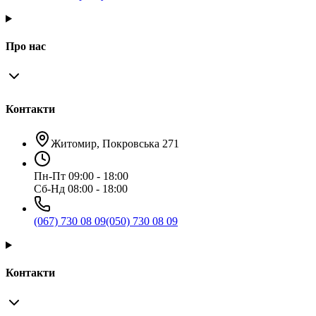
Про нас
Контакти
Житомир, Покровська 271
Пн-Пт 09:00 - 18:00
Сб-Нд 08:00 - 18:00
(067) 730 08 09
(050) 730 08 09
Контакти