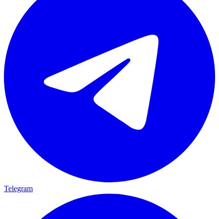
Telegram