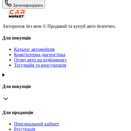
Зателефонувати
Авторинок без меж © Продавай та купуй авто безпечно.
Для покупців
Каталог автомобілів
Комп'ютерна діагностика
Огляд авто на підйомнику
Тестдрайв та консультація
Для покупців
Для продавців
Персональний кабінет
Реєстрація