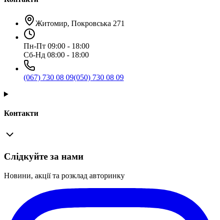
Житомир, Покровська 271
Пн-Пт 09:00 - 18:00
Сб-Нд 08:00 - 18:00
(067) 730 08 09
(050) 730 08 09
Контакти
Слідкуйте за нами
Новини, акції та розклад авторинку