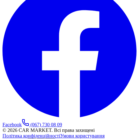
Facebook
(067) 730 08 09
©
2026
CAR MARKET. Всі права захищені
Політика конфіденційності
Умови користування