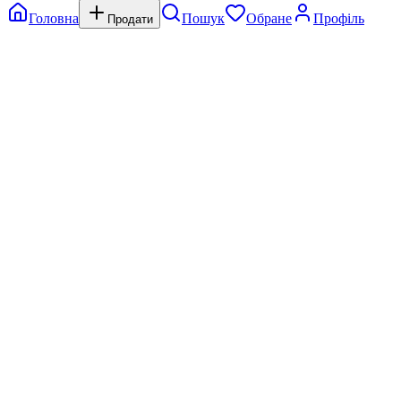
Головна
Пошук
Обране
Профіль
Продати