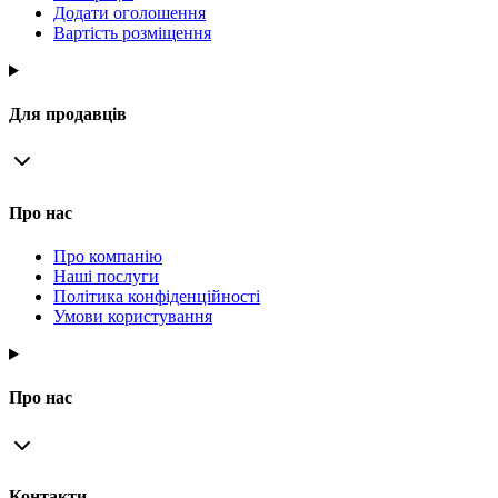
Додати оголошення
Вартість розміщення
Для продавців
Про нас
Про компанію
Наші послуги
Політика конфіденційності
Умови користування
Про нас
Контакти