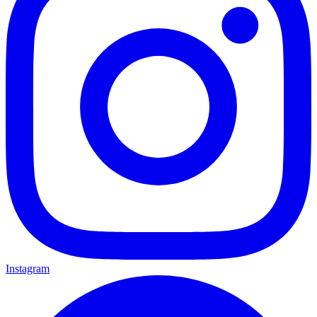
Instagram