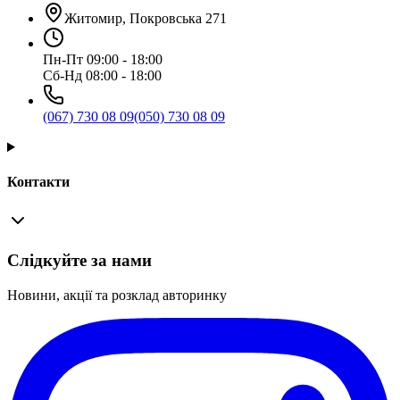
Житомир, Покровська 271
Пн-Пт 09:00 - 18:00
Сб-Нд 08:00 - 18:00
(067) 730 08 09
(050) 730 08 09
Контакти
Слідкуйте за нами
Новини, акції та розклад авторинку