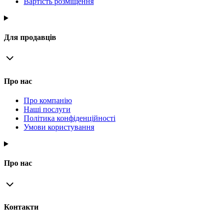
Вартість розміщення
Для продавців
Про нас
Про компанію
Наші послуги
Політика конфіденційності
Умови користування
Про нас
Контакти