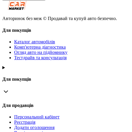
Авторинок без меж © Продавай та купуй авто безпечно.
Для покупців
Каталог автомобілів
Комп'ютерна діагностика
Огляд авто на підйомнику
Тестдрайв та консультація
Для покупців
Для продавців
Персональний кабінет
Реєстрація
Додати оголошення