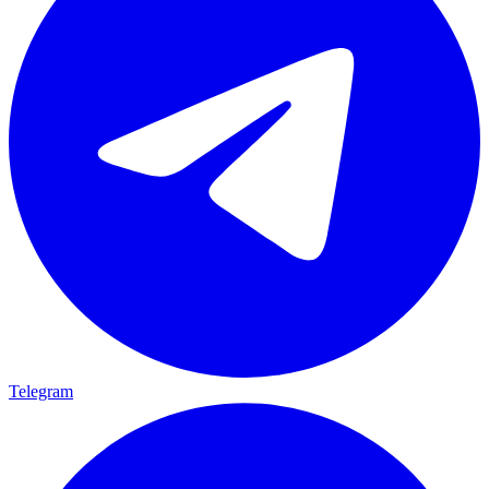
Telegram