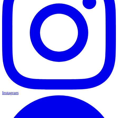
Instagram