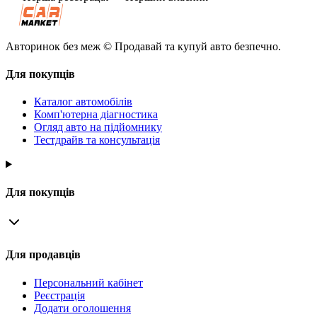
Авторинок без меж © Продавай та купуй авто безпечно.
Для покупців
Каталог автомобілів
Комп'ютерна діагностика
Огляд авто на підйомнику
Тестдрайв та консультація
Для покупців
Для продавців
Персональний кабінет
Реєстрація
Додати оголошення