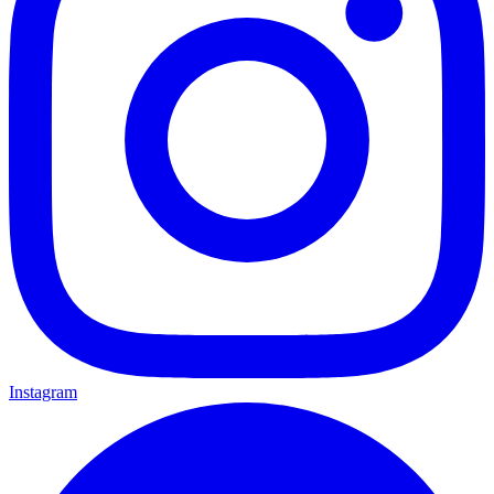
Instagram