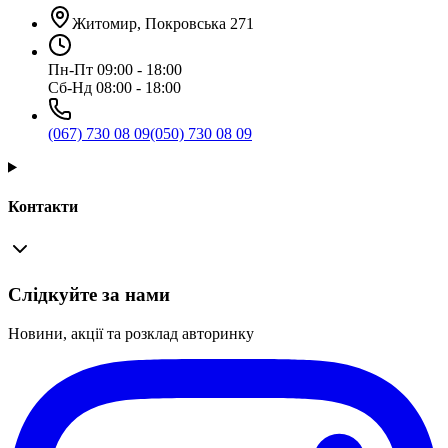
Житомир, Покровська 271
Пн-Пт 09:00 - 18:00
Сб-Нд 08:00 - 18:00
(067) 730 08 09
(050) 730 08 09
Контакти
Слідкуйте за нами
Новини, акції та розклад авторинку