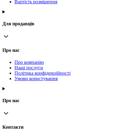
Вартість розміщення
Для продавців
Про нас
Про компанію
Наші послуги
Політика конфіденційності
Умови користування
Про нас
Контакти