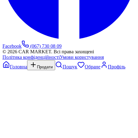
Facebook
(067) 730 08 09
©
2026
CAR MARKET. Всі права захищені
Політика конфіденційності
Умови користування
Головна
Пошук
Обране
Профіль
Продати