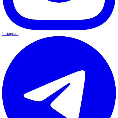
Instagram