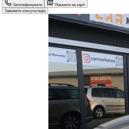
Зателефонувати
Показати на карті
Замовити консультацію