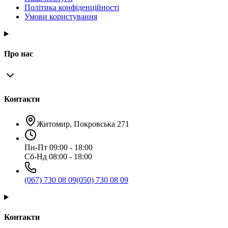
Політика конфіденційності
Умови користування
Про нас
Контакти
Житомир, Покровська 271
Пн-Пт 09:00 - 18:00
Сб-Нд 08:00 - 18:00
(067) 730 08 09
(050) 730 08 09
Контакти