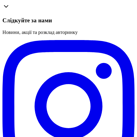
Слідкуйте за нами
Новини, акції та розклад авторинку