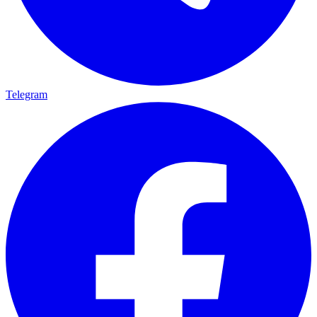
Telegram