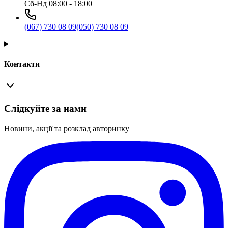
Сб-Нд 08:00 - 18:00
(067) 730 08 09
(050) 730 08 09
Контакти
Слідкуйте за нами
Новини, акції та розклад авторинку