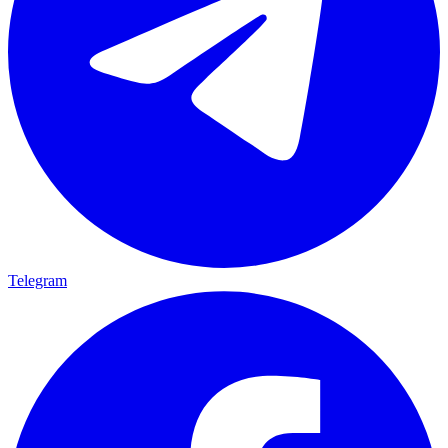
Telegram