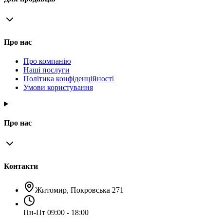
Про нас
Про компанію
Наші послуги
Політика конфіденційності
Умови користування
Про нас
Контакти
Житомир, Покровська 271
Пн-Пт 09:00 - 18:00