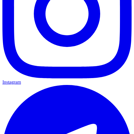
Instagram